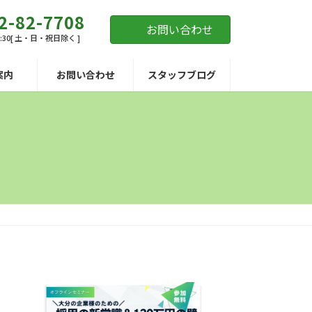
2-82-7708
お問い合わせ
7:30[ 土・日・祝日除く ]
案内
お問い合わせ
スタッフブログ