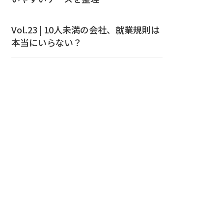
Vol.23 | 10人未満の会社、就業規則は
本当にいらない？