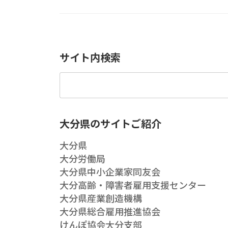
サイト内検索
検
索:
大分県のサイトご紹介
大分県
大分労働局
大分県中小企業家同友会
大分高齢・障害者雇用支援センター
大分県産業創造機構
大分県総合雇用推進協会
けんぽ協会大分支部