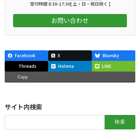
受付時間 8:30-17:30[ 土・日・祝日除く ]
お問い合わせ
Facebook
X
Bluesky
Threads
Hatena
LINE
Copy
サイト内検索
検
索: