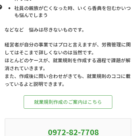
社員の親族が亡くなった時、いくら香典を包むかいつ
も悩んでしまう
などなど 悩みは尽きないものです。
経営者が自分の事業ではプロと言えますが、労務管理に関
してはそこまで詳しくないのは当然です。
ほとんどのケースが、就業規則を作成する過程で課題が解
消されていきます。
また、作成後に問い合わせがきても、就業規則のココに載
っているよと説明できます。
就業規則作成のご案内はこちら
0972-82-7708