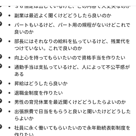
３６協定は出しているけど、この内容で大丈夫なのか
副業は最近よく聞くけどどうしたら良いのか
パートもいるけど、パート用の規程がないけどこれで
良いのか
部長にはそれなりの給料を払っているけど、残業代を
つけていない。これで良いのか
向上心を持ってもらいたいので資格手当を作りたい
通勤手当は支払っているけど、人によって不公平感が
ある
昇給はどうしたら良いか
退職金制度を作りたい
男性の育児休業を最近聞くけどどうしたらよいのか
出張旅費で日当をもらうと良いと聞いたけどどうした
らよいか
社員に永く働いてもらいたいので永年勤続表彰制度を
作りたい