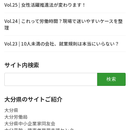
Vol.25 | 女性活躍推進法が変わります！
Vol.24 | これって労働時間？現場で迷いやすいケースを整
理
Vol.23 | 10人未満の会社、就業規則は本当にいらない？
サイト内検索
検
索:
大分県のサイトご紹介
大分県
大分労働局
大分県中小企業家同友会